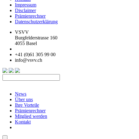
Impressum
Disclaimer
Prämienrechner
Datenschutzerklärung
VSVV
Burgfelderstrasse 160
4055 Basel
+41 (0)61 305 99 00
info@vsvv.ch
News
Über uns
Ihre Vorteile
Prämienrechner
Mitglied werden
Kontakt