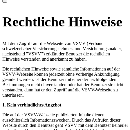
Rechtliche Hinweise
Mit dem Zugriff auf die Webseite von VSVV (Verband
schweizerischer Versicherungsnehmer- und Versicherungsmakler,
nachstehend "VSVV") erklärt der Benutzer die rechtlichen
Hinweise verstanden und anerkannt zu haben.
Die rechtlichen Hinweise sowie sämtliche Informationen auf der
VSVV-Webseite können jederzeit ohne vorherige Ankündigung
geändert werden. Ist der Benutzer mit einer der nachfolgenden
Bestimmungen nicht einverstanden oder hat der Benutzer sie nicht
verstanden, dann hat er den Zugriff auf die VSVV-Webseite zu
unterlassen.
1.
Kein verbindliches Angebot
Die auf der VSVV-Webseite publizierten Inhalte dienen
ausschliesslich Informationszwecken. Durch das Aufrufen dieser
Website durch den Benutzer geht VSVV mit dem Benutzer keinerlei