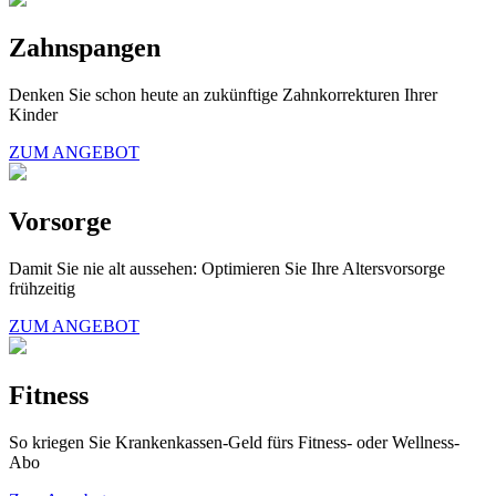
Zahnspangen
Denken Sie schon heute an zukünftige Zahnkorrekturen Ihrer
Kinder
ZUM ANGEBOT
Vorsorge
Damit Sie nie alt aussehen: Optimieren Sie Ihre Altersvorsorge
frühzeitig
ZUM ANGEBOT
Fitness
So kriegen Sie Krankenkassen-Geld fürs Fitness- oder Wellness-
Abo