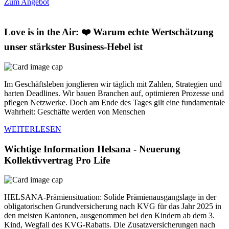
Zum Angebot
Love is in the Air: ❤️ Warum echte Wertschätzung
unser stärkster Business-Hebel ist
Im Geschäftsleben jonglieren wir täglich mit Zahlen, Strategien und
harten Deadlines. Wir bauen Branchen auf, optimieren Prozesse und
pflegen Netzwerke. Doch am Ende des Tages gilt eine fundamentale
Wahrheit: Geschäfte werden von Menschen
WEITERLESEN
Wichtige Information Helsana - Neuerung
Kollektivvertrag Pro Life
HELSANA-Prämiensituation: Solide Prämienausgangslage in der
obligatorischen Grundversicherung nach KVG für das Jahr 2025 in
den meisten Kantonen, ausgenommen bei den Kindern ab dem 3.
Kind, Wegfall des KVG-Rabatts. Die Zusatzversicherungen nach