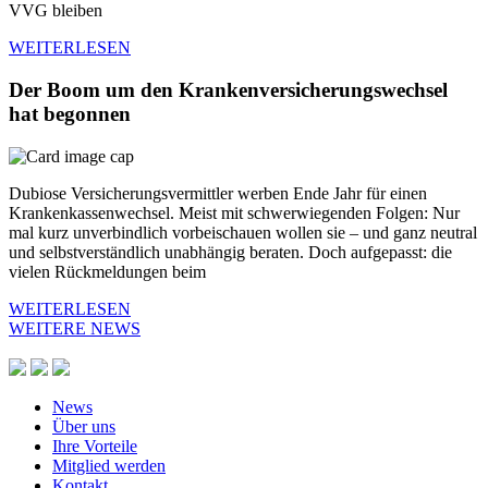
VVG bleiben
WEITERLESEN
Der Boom um den Krankenversicherungswechsel
hat begonnen
Dubiose Versicherungsvermittler werben Ende Jahr für einen
Krankenkassenwechsel. Meist mit schwerwiegenden Folgen: Nur
mal kurz unverbindlich vorbeischauen wollen sie – und ganz neutral
und selbstverständlich unabhängig beraten. Doch aufgepasst: die
vielen Rückmeldungen beim
WEITERLESEN
WEITERE NEWS
News
Über uns
Ihre Vorteile
Mitglied werden
Kontakt