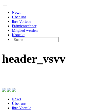
News
Über uns
Ihre Vorteile
Prämienrechner
Mitglied werden
Kontakt
header_vsvv
News
Über uns
Ihre Vorteile