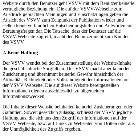
Website durch den Benutzer geht VSVV mit dem Benutzer keinerlei
vertragliche Beziehung ein. Die auf der VSVV-Webseite zum
Ausdruck gebrachten Meinungen und Einschätzungen geben die
Ansicht des VSVV zum Zeitpunkt der Publikation wieder und
stellen keine verbindlichen Entscheidungshilfen und Antworten auf
Beratungsfragen dar. Die Tatsache, dass der Benutzer auf die
VSVV-Webseite zugreift, macht den Benutzer nicht zum Kunden
des VSVV.
2. Keine Haftung
Der VSVV wendet bei der Zusammenstellung der Website-Inhalte
die geschäftsübliche Sorgfalt an. Der VSVV macht aber keinerlei
Zusicherung und übernimmt keinerlei Gewähr hinsichtlich der
Aktualität, Richtigkeit oder Vollständigkeit der Informationen auf
der VSVV-Webseite. Die auf dieser Website bereitgestellten
Informationen dienen ausschliesslich zu allgemeinen
Informationszwecken.
Die Inhalte dieser Website beinhalten keinerlei Zusicherungen oder
Garantien. Soweit gesetzlich zulässig, schliesst der VSVV jegliche
Haftung aus, die sich aus dem Zugriff der Informationen auf der
VSVV-Webseite, bzw. auf Links zu Webseiten von Dritten oder aus
der Unmöglichkeit des Zugriffs ergeben.