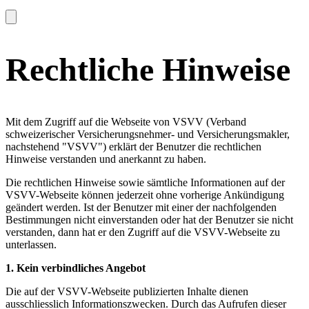
Rechtliche Hinweise
Mit dem Zugriff auf die Webseite von VSVV (Verband
schweizerischer Versicherungsnehmer- und Versicherungsmakler,
nachstehend "VSVV") erklärt der Benutzer die rechtlichen
Hinweise verstanden und anerkannt zu haben.
Die rechtlichen Hinweise sowie sämtliche Informationen auf der
VSVV-Webseite können jederzeit ohne vorherige Ankündigung
geändert werden. Ist der Benutzer mit einer der nachfolgenden
Bestimmungen nicht einverstanden oder hat der Benutzer sie nicht
verstanden, dann hat er den Zugriff auf die VSVV-Webseite zu
unterlassen.
1.
Kein verbindliches Angebot
Die auf der VSVV-Webseite publizierten Inhalte dienen
ausschliesslich Informationszwecken. Durch das Aufrufen dieser