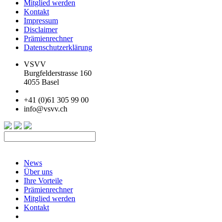
Mitglied werden
Kontakt
Impressum
Disclaimer
Prämienrechner
Datenschutzerklärung
VSVV
Burgfelderstrasse 160
4055 Basel
+41 (0)61 305 99 00
info@vsvv.ch
News
Über uns
Ihre Vorteile
Prämienrechner
Mitglied werden
Kontakt