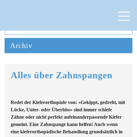
Archiv
Alles über Zahnspangen
Redet der Kieferorthopäde von: «Gekippt, gedreht, mit
Lücke, Unter- oder Überbiss» sind immer schiefe
Zähne oder nicht perfekt aufeinanderpassende Kiefer
gemeint. Eine Zahnspange kann helfen! Auch wenn
eine kieferorthopädische Behandlung grundsätzlich in