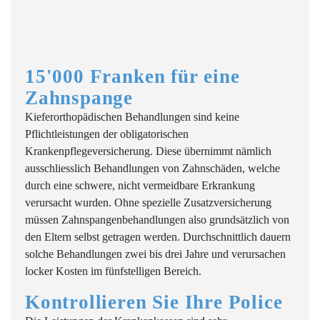
15'000 Franken für eine
Zahnspange
Kieferorthopädischen Behandlungen sind keine
Pflichtleistungen der obligatorischen
Krankenpflegeversicherung. Diese übernimmt nämlich
ausschliesslich Behandlungen von Zahnschäden, welche
durch eine schwere, nicht vermeidbare Erkrankung
verursacht wurden. Ohne spezielle Zusatzversicherung
müssen Zahnspangenbehandlungen also grundsätzlich von
den Eltern selbst getragen werden. Durchschnittlich dauern
solche Behandlungen zwei bis drei Jahre und verursachen
locker Kosten im fünfstelligen Bereich.
Kontrollieren Sie Ihre Police