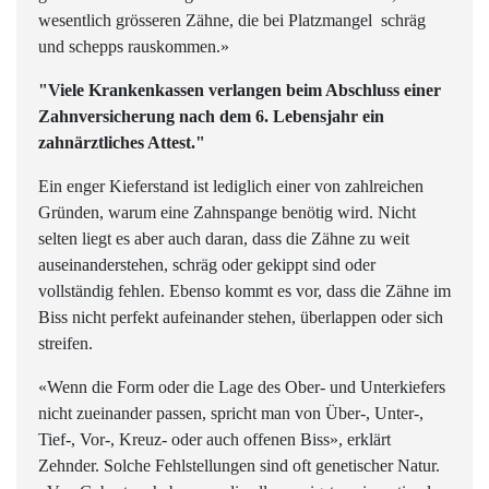
wesentlich grösseren Zähne, die bei Platzmangel schräg
und schepps rauskommen.»
"Viele Krankenkassen verlangen beim Abschluss einer
Zahnversicherung nach dem 6. Lebensjahr ein
zahnärztliches Attest."
Ein enger Kieferstand ist lediglich einer von zahlreichen
Gründen, warum eine Zahnspange benötig wird. Nicht
selten liegt es aber auch daran, dass die Zähne zu weit
auseinanderstehen, schräg oder gekippt sind oder
vollständig fehlen. Ebenso kommt es vor, dass die Zähne im
Biss nicht perfekt aufeinander stehen, überlappen oder sich
streifen.
«Wenn die Form oder die Lage des Ober- und Unterkiefers
nicht zueinander passen, spricht man von Über-, Unter-,
Tief-, Vor-, Kreuz- oder auch offenen Biss», erklärt
Zehnder. Solche Fehlstellungen sind oft genetischer Natur.