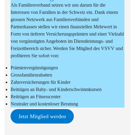
Als Familienverband setzen wir uns darum für die
Interessen von Familien in der Schweiz ein. Dank einem
grossen Netzwerk aus Familienverbänden und
Partnerkassen stellen wir einen finanziellen Mehrwert in
Form von tieferen Versicherungsprämien und einer Vielzahl
von vergünstigten Angeboten im Dienstleistungs- und
Freizeitbereich sicher. Werden Sie Mitglied des VSVV und
profitieren Sie sofort von:
Prämienvergünstigungen
Grossfamilienrabatten
Zahnversicherungen für Kinder
Beiträgen an Baby- und Kinderschwimmkursen
Beiträgen an Fitnesscenter
Neutraler und kostenloser Beratung
Jetzt Mitglied werden