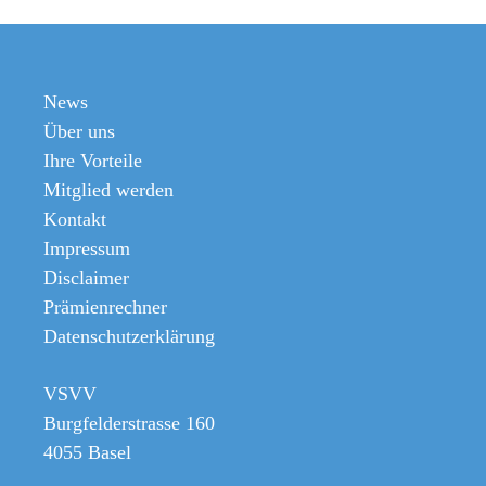
News
Über uns
Ihre Vorteile
Mitglied werden
Kontakt
Impressum
Disclaimer
Prämienrechner
Datenschutzerklärung
VSVV
Burgfelderstrasse 160
4055 Basel