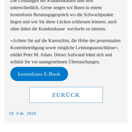
Die Leistungen der Krankenkassen sind sehr
unterschiedlich. Gerne zeigen wir Ihnen in einem
kostenlosen Beratungsgespräch wo die Schwachpunkte
liegen und wie Sie diese Lücken schliessen können, auch
ohne dabei die Krankenkasse wechseln zu müssen.
«Achten Sie auf die Karenzfrist, die Höhe der prozentualen
Kostenbeteiligung sowie mögliche Leistungsausschlüsse»,
erklärt Peter M. Adam. Dieser Aufwand lohnt sich und
schützt Sie vor unangenehmen Überraschungen.
kostenloses E-Book
ZURÜCK
18. Feb. 2020