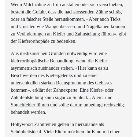
Wenn Milchzähne zu früh ausfallen oder sich verschieben,
besteht die Gefahr, dass die nachstossenden Zähne schräg
oder an falscher Stelle herauskommen. «Aber auch Ticks
und Unsitten wie Wangenbeissen- und Nägelkauen können
zu Veränderungen an Kiefer und Zahnstellung führen», gibt
der Kieferorthopäde zu bedenken.
Aus medizinischen Gründen notwendig wird eine
kieferorthopädische Behandlung, wenn die Kiefer
asymmetrisch zueinander stehen. «Hier kann es zu
Beschwerden des Kiefergelenks und zu einer
unterschiedlich starken Beanspruchung des Gebisses
kommen», erklärt der Zahnexperte. Eine Kiefer- oder
Zahnfehlstellung kann sogar zu Schluck-, Atem- und
Sprachfehler führen und sollte darum unbedingt rechtzeitig
behandelt werden.
Hollywood-Zahnreihen gelten in hierzulande als
Schönheitsideal. Viele Eltern möchten ihr Kind mit einer