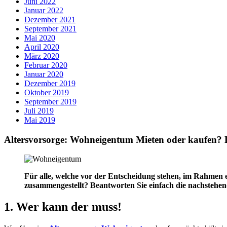
Juni 2022
Januar 2022
Dezember 2021
September 2021
Mai 2020
April 2020
März 2020
Februar 2020
Januar 2020
Dezember 2019
Oktober 2019
September 2019
Juli 2019
Mai 2019
Altersvorsorge: Wohneigentum Mieten oder kaufen? Di
Für alle, welche vor der Entscheidung stehen, im Rahmen e
zusammengestellt? Beantworten Sie einfach die nachstehen
1. Wer kann der muss!