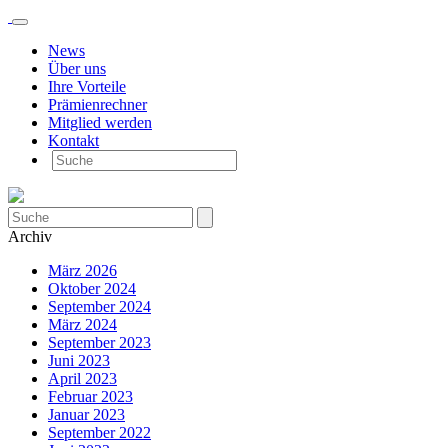
News
Über uns
Ihre Vorteile
Prämienrechner
Mitglied werden
Kontakt
Archiv
März 2026
Oktober 2024
September 2024
März 2024
September 2023
Juni 2023
April 2023
Februar 2023
Januar 2023
September 2022