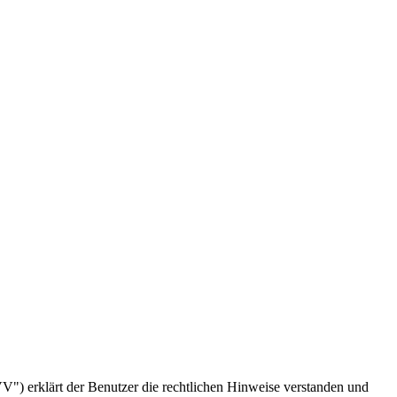
) erklärt der Benutzer die rechtlichen Hinweise verstanden und