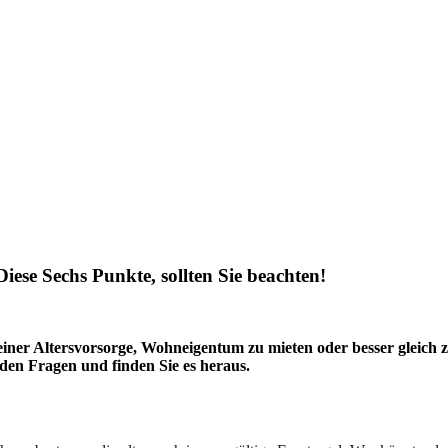
ese Sechs Punkte, sollten Sie beachten!
iner Altersvorsorge, Wohneigentum zu mieten oder besser gleich z
den Fragen und finden Sie es heraus.