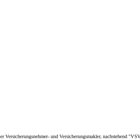
r Versicherungsnehmer- und Versicherungsmakler, nachstehend "VSVV"