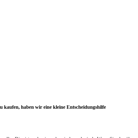
u kaufen, haben wir eine kleine Entscheidungshilfe