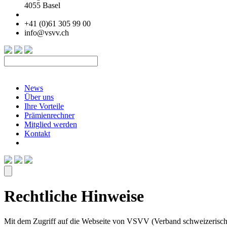
4055 Basel
+41 (0)61 305 99 00
info@vsvv.ch
News
Über uns
Ihre Vorteile
Prämienrechner
Mitglied werden
Kontakt
Rechtliche Hinweise
Mit dem Zugriff auf die Webseite von VSVV (Verband schweizerische