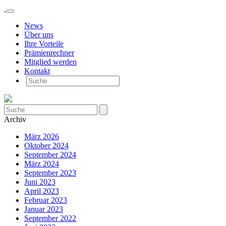
News
Über uns
Ihre Vorteile
Prämienrechner
Mitglied werden
Kontakt
Archiv
März 2026
Oktober 2024
September 2024
März 2024
September 2023
Juni 2023
April 2023
Februar 2023
Januar 2023
September 2022