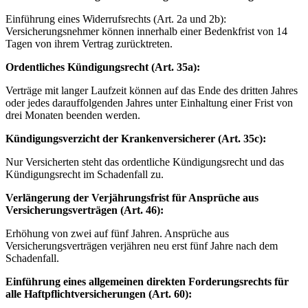
Einführung eines Widerrufsrechts (Art. 2a und 2b):
Versicherungsnehmer können innerhalb einer Bedenkfrist von 14
Tagen von ihrem Vertrag zurücktreten.
Ordentliches Kündigungsrecht (Art. 35a):
Verträge mit langer Laufzeit können auf das Ende des dritten Jahres
oder jedes darauffolgenden Jahres unter Einhaltung einer Frist von
drei Monaten beenden werden.
Kündigungsverzicht der Krankenversicherer (Art. 35c):
Nur Versicherten steht das ordentliche Kündigungsrecht und das
Kündigungsrecht im Schadenfall zu.
Verlängerung der Verjährungsfrist für Ansprüche aus
Versicherungsverträgen (Art. 46):
Erhöhung von zwei auf fünf Jahren. Ansprüche aus
Versicherungsverträgen verjähren neu erst fünf Jahre nach dem
Schadenfall.
Einführung eines allgemeinen direkten Forderungsrechts für
alle Haftpflichtversicherungen (Art. 60):