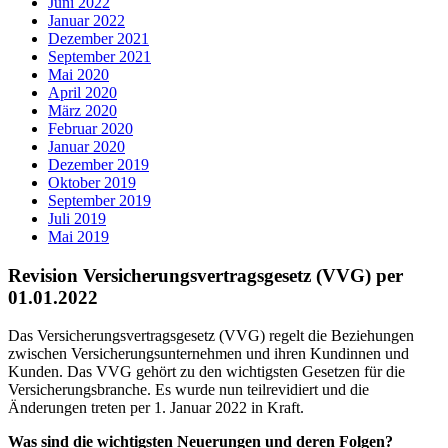
Juni 2022
Januar 2022
Dezember 2021
September 2021
Mai 2020
April 2020
März 2020
Februar 2020
Januar 2020
Dezember 2019
Oktober 2019
September 2019
Juli 2019
Mai 2019
Revision Versicherungsvertragsgesetz (VVG) per
01.01.2022
Das Versicherungsvertragsgesetz (VVG) regelt die Beziehungen
zwischen Versicherungsunternehmen und ihren Kundinnen und
Kunden. Das VVG gehört zu den wichtigsten Gesetzen für die
Versicherungsbranche. Es wurde nun teilrevidiert und die
Änderungen treten per 1. Januar 2022 in Kraft.
Was sind die wichtigsten Neuerungen und deren Folgen?