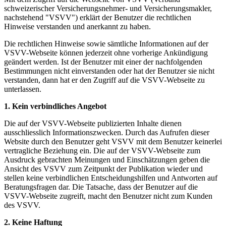
schweizerischer Versicherungsnehmer- und Versicherungsmakler,
nachstehend "VSVV") erklärt der Benutzer die rechtlichen
Hinweise verstanden und anerkannt zu haben.
Die rechtlichen Hinweise sowie sämtliche Informationen auf der
VSVV-Webseite können jederzeit ohne vorherige Ankündigung
geändert werden. Ist der Benutzer mit einer der nachfolgenden
Bestimmungen nicht einverstanden oder hat der Benutzer sie nicht
verstanden, dann hat er den Zugriff auf die VSVV-Webseite zu
unterlassen.
1.
Kein verbindliches Angebot
Die auf der VSVV-Webseite publizierten Inhalte dienen
ausschliesslich Informationszwecken. Durch das Aufrufen dieser
Website durch den Benutzer geht VSVV mit dem Benutzer keinerlei
vertragliche Beziehung ein. Die auf der VSVV-Webseite zum
Ausdruck gebrachten Meinungen und Einschätzungen geben die
Ansicht des VSVV zum Zeitpunkt der Publikation wieder und
stellen keine verbindlichen Entscheidungshilfen und Antworten auf
Beratungsfragen dar. Die Tatsache, dass der Benutzer auf die
VSVV-Webseite zugreift, macht den Benutzer nicht zum Kunden
des VSVV.
2. Keine Haftung