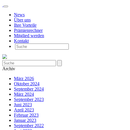
News
Über uns
Ihre Vorteile
Prämienrechner
Mitglied werden
Kontakt
Archiv
März 2026
Oktober 2024
September 2024
März 2024
September 2023
Juni 2023
April 2023
Februar 2023
Januar 2023
September 2022