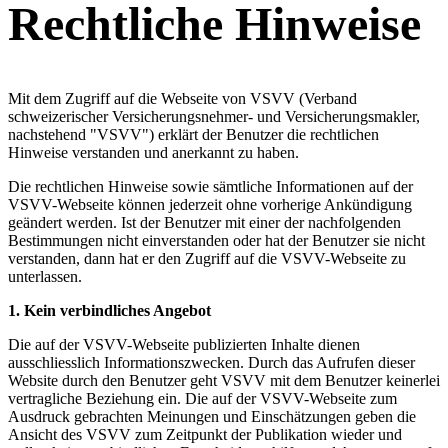
Rechtliche Hinweise
Mit dem Zugriff auf die Webseite von VSVV (Verband
schweizerischer Versicherungsnehmer- und Versicherungsmakler,
nachstehend "VSVV") erklärt der Benutzer die rechtlichen
Hinweise verstanden und anerkannt zu haben.
Die rechtlichen Hinweise sowie sämtliche Informationen auf der
VSVV-Webseite können jederzeit ohne vorherige Ankündigung
geändert werden. Ist der Benutzer mit einer der nachfolgenden
Bestimmungen nicht einverstanden oder hat der Benutzer sie nicht
verstanden, dann hat er den Zugriff auf die VSVV-Webseite zu
unterlassen.
1.
Kein verbindliches Angebot
Die auf der VSVV-Webseite publizierten Inhalte dienen
ausschliesslich Informationszwecken. Durch das Aufrufen dieser
Website durch den Benutzer geht VSVV mit dem Benutzer keinerlei
vertragliche Beziehung ein. Die auf der VSVV-Webseite zum
Ausdruck gebrachten Meinungen und Einschätzungen geben die
Ansicht des VSVV zum Zeitpunkt der Publikation wieder und