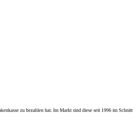
nkasse zu bezahlen hat. Im Markt sind diese seit 1996 im Schnitt