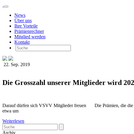
News
Über uns
Ihre Vorteile
Prämienrechner
Mitglied werden
Kontakt
22. Sep. 2019
Die Grosszahl unserer Mitglieder wird 20
Darauf dürfen sich VSVV Mitglieder freuen Die Prämien, die die Kr
etwa um
Weiterlesen
Archiv