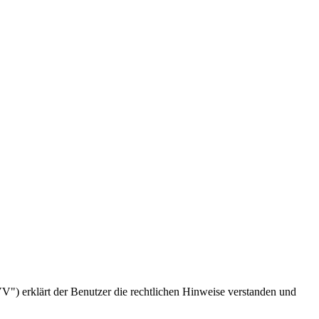
) erklärt der Benutzer die rechtlichen Hinweise verstanden und