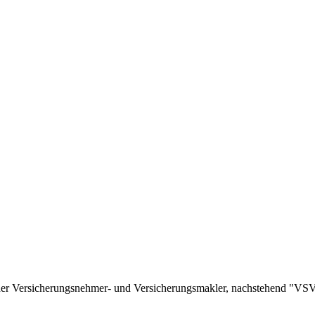
r Versicherungsnehmer- und Versicherungsmakler, nachstehend "VSVV"