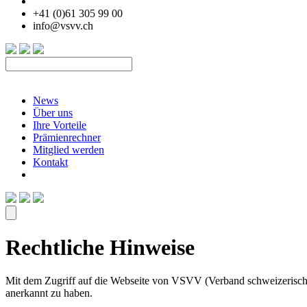
+41 (0)61 305 99 00
info@vsvv.ch
News
Über uns
Ihre Vorteile
Prämienrechner
Mitglied werden
Kontakt
Rechtliche Hinweise
Mit dem Zugriff auf die Webseite von VSVV (Verband schweizerische
anerkannt zu haben.