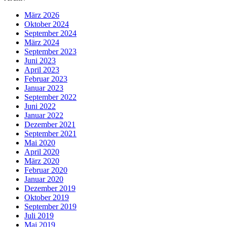
März 2026
Oktober 2024
September 2024
März 2024
September 2023
Juni 2023
April 2023
Februar 2023
Januar 2023
September 2022
Juni 2022
Januar 2022
Dezember 2021
September 2021
Mai 2020
April 2020
März 2020
Februar 2020
Januar 2020
Dezember 2019
Oktober 2019
September 2019
Juli 2019
Mai 2019