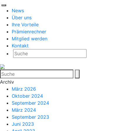
News
Über uns
Ihre Vorteile
Prämienrechner
Mitglied werden
Kontakt
Archiv
März 2026
Oktober 2024
September 2024
März 2024
September 2023
Juni 2023