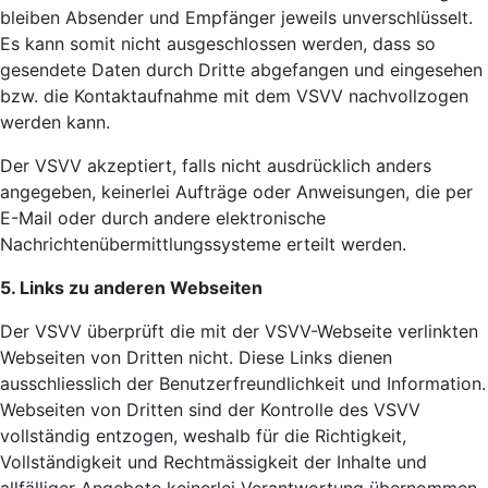
bleiben Absender und Empfänger jeweils unverschlüsselt.
Es kann somit nicht ausgeschlossen werden, dass so
gesendete Daten durch Dritte abgefangen und eingesehen
bzw. die Kontaktaufnahme mit dem VSVV nachvollzogen
werden kann.
Der VSVV akzeptiert, falls nicht ausdrücklich anders
angegeben, keinerlei Aufträge oder Anweisungen, die per
E-Mail oder durch andere elektronische
Nachrichtenübermittlungssysteme erteilt werden.
5. Links zu anderen Webseiten
Der VSVV überprüft die mit der VSVV-Webseite verlinkten
Webseiten von Dritten nicht. Diese Links dienen
ausschliesslich der Benutzerfreundlichkeit und Information.
Webseiten von Dritten sind der Kontrolle des VSVV
vollständig entzogen, weshalb für die Richtigkeit,
Vollständigkeit und Rechtmässigkeit der Inhalte und