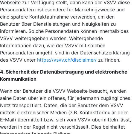
Webseite zur Verfügung stellt, dann kann der VSVV diese
Personendaten insbesondere für Marketingzwecke und
eine spätere Kontaktaufnahme verwenden, um den
Benutzer über Dienstleistungen und Neuigkeiten zu
informieren. Solche Personendaten können innerhalb des
VSVV weitergegeben werden. Weitergehende
Informationen dazu, wie der VSVV mit solchen
Personendaten umgeht, sind in der Datenschutzerklärung
des VSVV unter
https://vsvv.ch/disclaimer/
zu finden.
4.
Sicherheit der Datenübertragung und elektronische
Kommunikation
Wenn der Benutzer die VSVV-Webseite besucht, werden
seine Daten über ein offenes, für jedermann zugängliches
Netz transportiert. Daten, die der Benutzer dem VSVV
mittels elektronischer Medien (z.B. Kontaktformular oder
E-Mail) übermittelt bzw. sich vom VSVV übermitteln lässt,
werden in der Regel nicht verschlüsselt. Dies beinhaltet