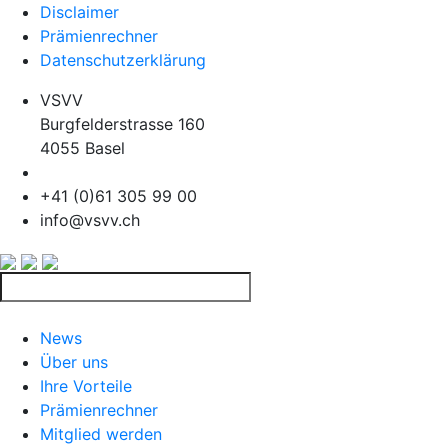
Disclaimer
Prämienrechner
Datenschutzerklärung
VSVV
Burgfelderstrasse 160
4055 Basel
+41 (0)61 305 99 00
info@vsvv.ch
News
Über uns
Ihre Vorteile
Prämienrechner
Mitglied werden