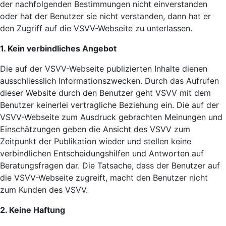
der nachfolgenden Bestimmungen nicht einverstanden
oder hat der Benutzer sie nicht verstanden, dann hat er
den Zugriff auf die VSVV-Webseite zu unterlassen.
1.
Kein verbindliches Angebot
Die auf der VSVV-Webseite publizierten Inhalte dienen
ausschliesslich Informationszwecken. Durch das Aufrufen
dieser Website durch den Benutzer geht VSVV mit dem
Benutzer keinerlei vertragliche Beziehung ein. Die auf der
VSVV-Webseite zum Ausdruck gebrachten Meinungen und
Einschätzungen geben die Ansicht des VSVV zum
Zeitpunkt der Publikation wieder und stellen keine
verbindlichen Entscheidungshilfen und Antworten auf
Beratungsfragen dar. Die Tatsache, dass der Benutzer auf
die VSVV-Webseite zugreift, macht den Benutzer nicht
zum Kunden des VSVV.
2. Keine Haftung