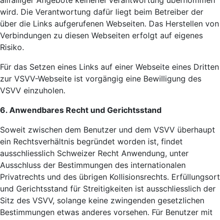
allfälliger Angebote keinerlei Verantwortung übernommen
wird. Die Verantwortung dafür liegt beim Betreiber der
über die Links aufgerufenen Webseiten. Das Herstellen von
Verbindungen zu diesen Webseiten erfolgt auf eigenes
Risiko.
Für das Setzen eines Links auf einer Webseite eines Dritten
zur VSVV-Webseite ist vorgängig eine Bewilligung des
VSVV einzuholen.
6. Anwendbares Recht und Gerichtsstand
Soweit zwischen dem Benutzer und dem VSVV überhaupt
ein Rechtsverhältnis begründet worden ist, findet
ausschliesslich Schweizer Recht Anwendung, unter
Ausschluss der Bestimmungen des internationalen
Privatrechts und des übrigen Kollisionsrechts. Erfüllungsort
und Gerichtsstand für Streitigkeiten ist ausschliesslich der
Sitz des VSVV, solange keine zwingenden gesetzlichen
Bestimmungen etwas anderes vorsehen. Für Benutzer mit