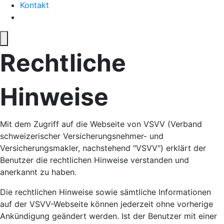
Kontakt
Rechtliche
Hinweise
Mit dem Zugriff auf die Webseite von VSVV (Verband
schweizerischer Versicherungsnehmer- und
Versicherungsmakler, nachstehend "VSVV") erklärt der
Benutzer die rechtlichen Hinweise verstanden und
anerkannt zu haben.
Die rechtlichen Hinweise sowie sämtliche Informationen
auf der VSVV-Webseite können jederzeit ohne vorherige
Ankündigung geändert werden. Ist der Benutzer mit einer