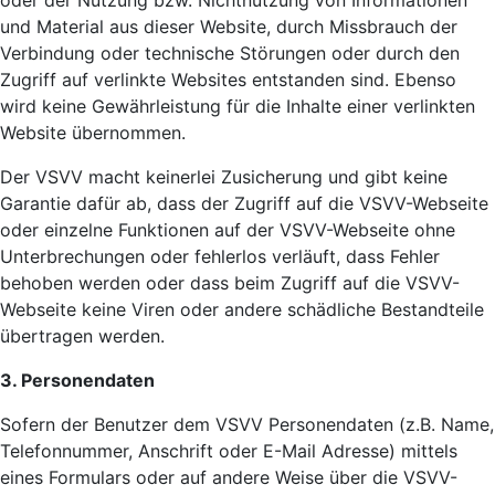
oder der Nutzung bzw. Nichtnutzung von Informationen
und Material aus dieser Website, durch Missbrauch der
Verbindung oder technische Störungen oder durch den
Zugriff auf verlinkte Websites entstanden sind. Ebenso
wird keine Gewährleistung für die Inhalte einer verlinkten
Website übernommen.
Der VSVV macht keinerlei Zusicherung und gibt keine
Garantie dafür ab, dass der Zugriff auf die VSVV-Webseite
oder einzelne Funktionen auf der VSVV-Webseite ohne
Unterbrechungen oder fehlerlos verläuft, dass Fehler
behoben werden oder dass beim Zugriff auf die VSVV-
Webseite keine Viren oder andere schädliche Bestandteile
übertragen werden.
3. Personendaten
Sofern der Benutzer dem VSVV Personendaten (z.B. Name,
Telefonnummer, Anschrift oder E-Mail Adresse) mittels
eines Formulars oder auf andere Weise über die VSVV-