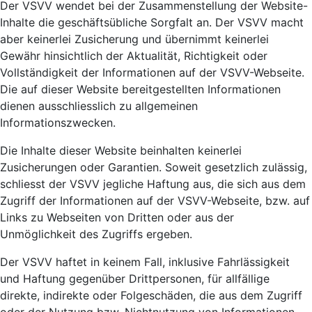
Der VSVV wendet bei der Zusammenstellung der Website-
Inhalte die geschäftsübliche Sorgfalt an. Der VSVV macht
aber keinerlei Zusicherung und übernimmt keinerlei
Gewähr hinsichtlich der Aktualität, Richtigkeit oder
Vollständigkeit der Informationen auf der VSVV-Webseite.
Die auf dieser Website bereitgestellten Informationen
dienen ausschliesslich zu allgemeinen
Informationszwecken.
Die Inhalte dieser Website beinhalten keinerlei
Zusicherungen oder Garantien. Soweit gesetzlich zulässig,
schliesst der VSVV jegliche Haftung aus, die sich aus dem
Zugriff der Informationen auf der VSVV-Webseite, bzw. auf
Links zu Webseiten von Dritten oder aus der
Unmöglichkeit des Zugriffs ergeben.
Der VSVV haftet in keinem Fall, inklusive Fahrlässigkeit
und Haftung gegenüber Drittpersonen, für allfällige
direkte, indirekte oder Folgeschäden, die aus dem Zugriff