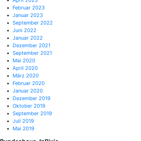
April 2023
Februar 2023
Januar 2023
September 2022
Juni 2022
Januar 2022
Dezember 2021
September 2021
Mai 2020
April 2020
März 2020
Februar 2020
Januar 2020
Dezember 2019
Oktober 2019
September 2019
Juli 2019
Mai 2019