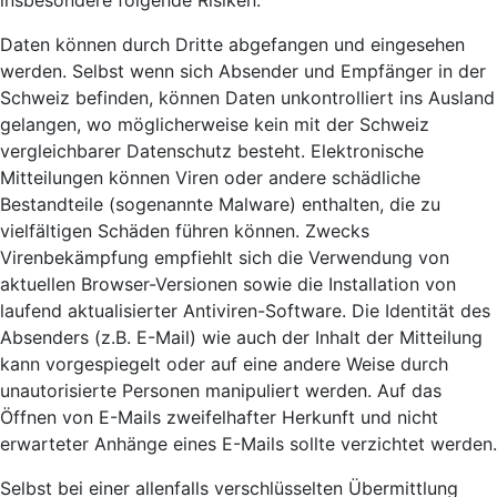
insbesondere folgende Risiken:
Daten können durch Dritte abgefangen und eingesehen
werden. Selbst wenn sich Absender und Empfänger in der
Schweiz befinden, können Daten unkontrolliert ins Ausland
gelangen, wo möglicherweise kein mit der Schweiz
vergleichbarer Datenschutz besteht. Elektronische
Mitteilungen können Viren oder andere schädliche
Bestandteile (sogenannte Malware) enthalten, die zu
vielfältigen Schäden führen können. Zwecks
Virenbekämpfung empfiehlt sich die Verwendung von
aktuellen Browser-Versionen sowie die Installation von
laufend aktualisierter Antiviren-Software. Die Identität des
Absenders (z.B. E-Mail) wie auch der Inhalt der Mitteilung
kann vorgespiegelt oder auf eine andere Weise durch
unautorisierte Personen manipuliert werden. Auf das
Öffnen von E-Mails zweifelhafter Herkunft und nicht
erwarteter Anhänge eines E-Mails sollte verzichtet werden.
Selbst bei einer allenfalls verschlüsselten Übermittlung