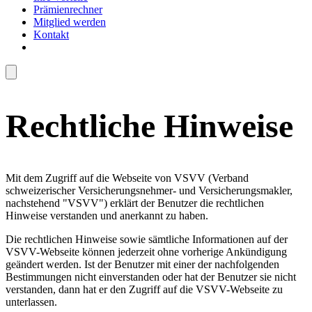
Prämienrechner
Mitglied werden
Kontakt
Rechtliche Hinweise
Mit dem Zugriff auf die Webseite von VSVV (Verband
schweizerischer Versicherungsnehmer- und Versicherungsmakler,
nachstehend "VSVV") erklärt der Benutzer die rechtlichen
Hinweise verstanden und anerkannt zu haben.
Die rechtlichen Hinweise sowie sämtliche Informationen auf der
VSVV-Webseite können jederzeit ohne vorherige Ankündigung
geändert werden. Ist der Benutzer mit einer der nachfolgenden
Bestimmungen nicht einverstanden oder hat der Benutzer sie nicht
verstanden, dann hat er den Zugriff auf die VSVV-Webseite zu
unterlassen.