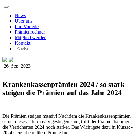
News
Über uns
Ihre Vorteile
Prämienrechner
Mitglied werden
Kontakt
26. Sep. 2023
Krankenkassenprämien 2024 / so stark
steigen die Prämien auf das Jahr 2024
Die Prämien steigen massiv! Nachdem die Krankenkassenprämien
schon dieses Jahr massiv gestiegen sind, trifft der Prämienhammer
die Versicherten 2024 noch stärker. Das Wichtigste dazu in Kürze: •
2024 steigt die mittlere Prämie für