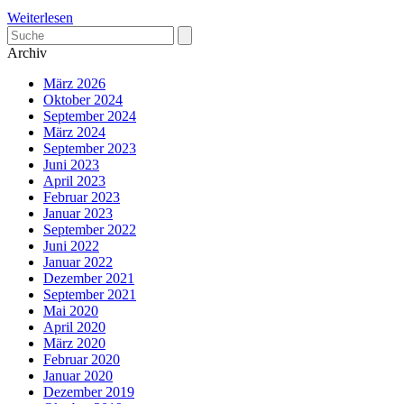
Weiterlesen
Archiv
März 2026
Oktober 2024
September 2024
März 2024
September 2023
Juni 2023
April 2023
Februar 2023
Januar 2023
September 2022
Juni 2022
Januar 2022
Dezember 2021
September 2021
Mai 2020
April 2020
März 2020
Februar 2020
Januar 2020
Dezember 2019