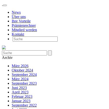
News
Über uns
Ihre Vorteile
Prämienrechner
Mitglied werden
Kontakt
Archiv
März 2026
Oktober 2024
September 2024
März 2024
September 2023
Juni 2023
April 2023
Februar 2023
Januar 2023
September 2022