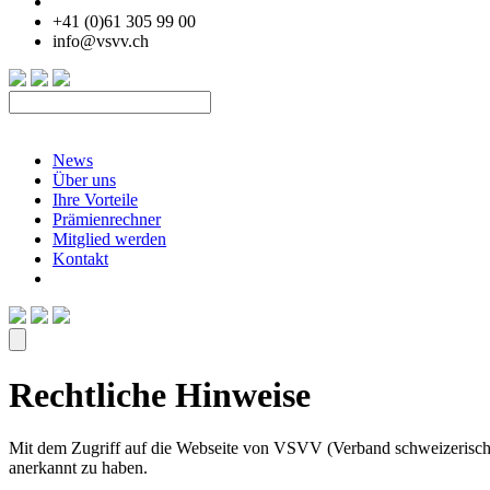
+41 (0)61 305 99 00
info@vsvv.ch
News
Über uns
Ihre Vorteile
Prämienrechner
Mitglied werden
Kontakt
Rechtliche Hinweise
Mit dem Zugriff auf die Webseite von VSVV (Verband schweizerische
anerkannt zu haben.