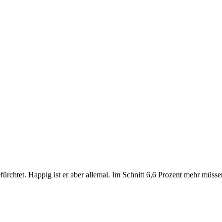
fürchtet. Happig ist er aber allemal. Im Schnitt 6,6 Prozent mehr müs