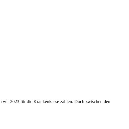
sen wir 2023 für die Krankenkasse zahlen. Doch zwischen den