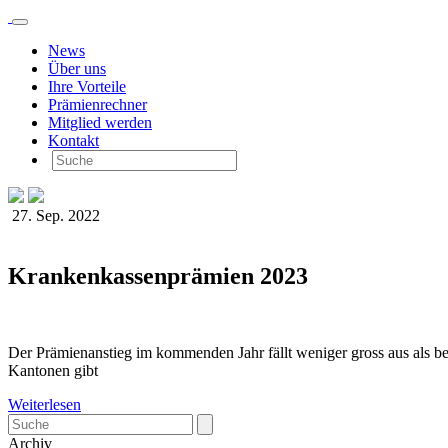
News
Über uns
Ihre Vorteile
Prämienrechner
Mitglied werden
Kontakt
27. Sep. 2022
Krankenkassenprämien 2023
Der Prämienanstieg im kommenden Jahr fällt weniger gross aus als be
Kantonen gibt
Weiterlesen
Archiv