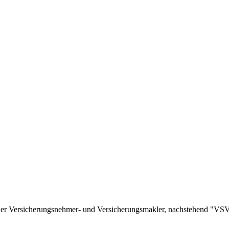
r Versicherungsnehmer- und Versicherungsmakler, nachstehend "VSVV"