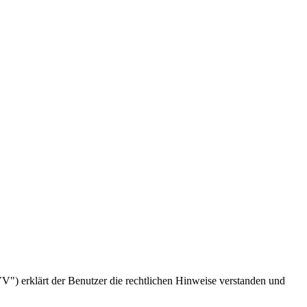
) erklärt der Benutzer die rechtlichen Hinweise verstanden und