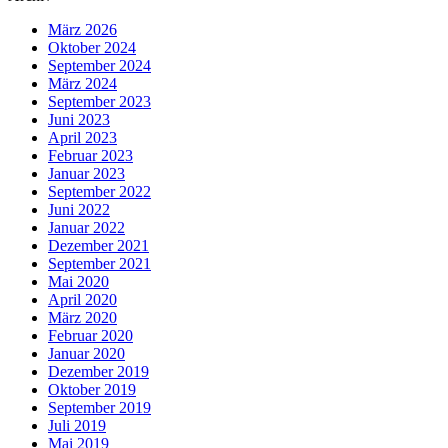
März 2026
Oktober 2024
September 2024
März 2024
September 2023
Juni 2023
April 2023
Februar 2023
Januar 2023
September 2022
Juni 2022
Januar 2022
Dezember 2021
September 2021
Mai 2020
April 2020
März 2020
Februar 2020
Januar 2020
Dezember 2019
Oktober 2019
September 2019
Juli 2019
Mai 2019