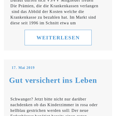
Darauf dürfen sich VSVV Mitglieder freuen
Die Prämien, die die Krankenkassen verlangen
sind das Abbild der Kosten welche die
Krankenkasse zu bezahlen hat. Im Markt sind
diese seit 1996 im Schnitt etwa um
WEITERLESEN
17. Mai 2019
Gut versichert ins Leben
Schwanger? Jetzt bitte nicht nur darüber
nachdenken ob das Kinderzimmer in rosa oder
hellblau gestrichen werden soll: Der neue