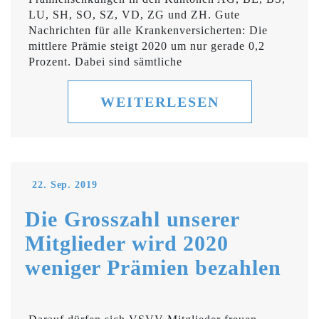
LU, SH, SO, SZ, VD, ZG und ZH. Gute
Nachrichten für alle Krankenversicherten: Die
mittlere Prämie steigt 2020 um nur gerade 0,2
Prozent. Dabei sind sämtliche
WEITERLESEN
22. Sep. 2019
Die Grosszahl unserer
Mitglieder wird 2020
weniger Prämien bezahlen