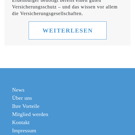
Erdenbürger benötigt bereits einen guten
Versicherungsschutz – und das wissen vor allem
die Versicherungsgesellschaften.
WEITERLESEN
News
Über uns
Ihre Vorteile
Mitglied werden
Kontakt
Impressum